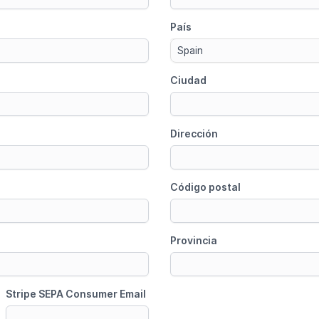
País
Spain
Ciudad
Dirección
Código postal
Provincia
Stripe SEPA Consumer Email