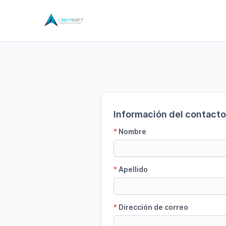
Información del contacto 
*
Nombre
*
Apellido
*
Dirección de correo