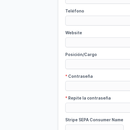
Teléfono
Website
Posición/Cargo
*
Contraseña
*
Repite la contraseña
Stripe SEPA Consumer Name