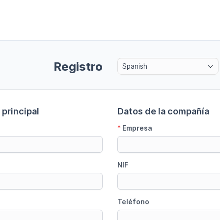
Registro
Spanish
principal
Datos de la compañía
*
Empresa
NIF
Teléfono